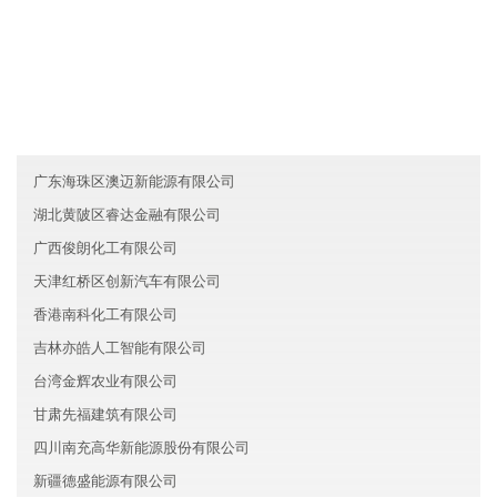
友情链接
辽宁中山区力行新材料有限公司
澳门鸟嘉生物科技有限公司
上海松江区探音汽车有限公司
广东海珠区澳迈新能源有限公司
湖北黄陂区睿达金融有限公司
广西俊朗化工有限公司
天津红桥区创新汽车有限公司
香港南科化工有限公司
吉林亦皓人工智能有限公司
台湾金辉农业有限公司
甘肃先福建筑有限公司
四川南充高华新能源股份有限公司
新疆德盛能源有限公司