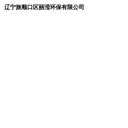
辽宁旅顺口区丽滢环保有限公司
网站首页