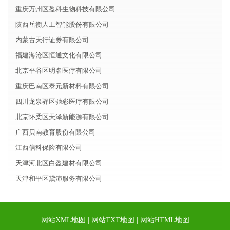
重庆万州区盈科生物科技有限公司
陕西岳衡人工智能股份有限公司
内蒙古天行证券有限公司
福建海沧区恒通文化有限公司
北京平谷区明名医疗有限公司
重庆巴南区泰元新材料有限公司
四川龙泉驿区驰彩医疗有限公司
北京怀柔区天泽新能源有限公司
广西贝南教育股份有限公司
江西信科保险有限公司
天津河北区白盈建材有限公司
天津和平区黛沛服务有限公司
网站XML地图
|
网站TXT地图
|
网站HTML地图