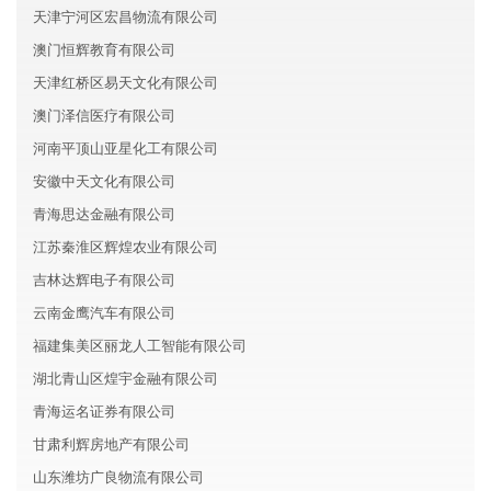
天津宁河区宏昌物流有限公司
澳门恒辉教育有限公司
天津红桥区易天文化有限公司
澳门泽信医疗有限公司
河南平顶山亚星化工有限公司
安徽中天文化有限公司
青海思达金融有限公司
江苏秦淮区辉煌农业有限公司
吉林达辉电子有限公司
云南金鹰汽车有限公司
福建集美区丽龙人工智能有限公司
湖北青山区煌宇金融有限公司
青海运名证券有限公司
甘肃利辉房地产有限公司
山东潍坊广良物流有限公司